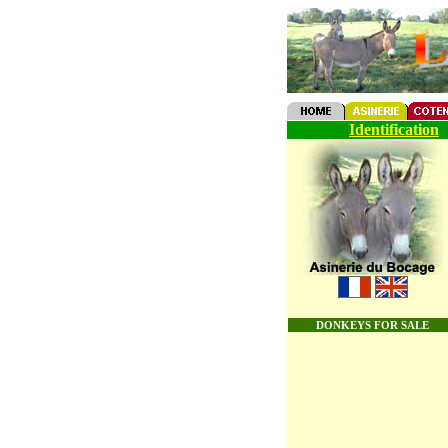
Identification
DONKEYS FOR SALE