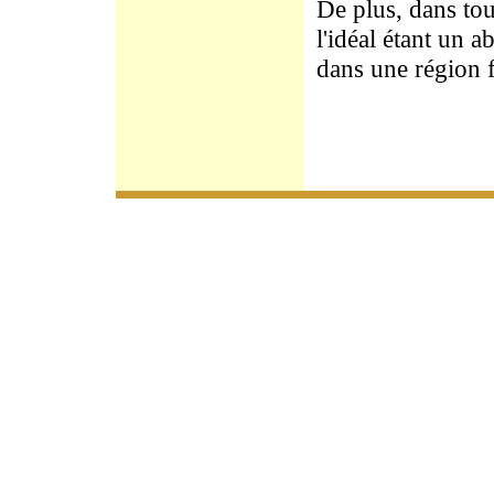
De plus, dans tous
l'idéal étant un 
dans une région f