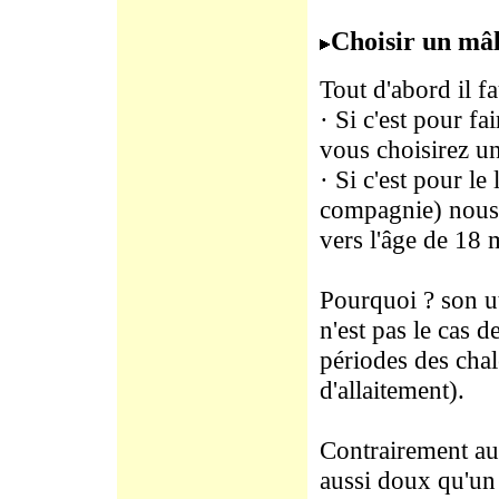
Choisir un mâl
Tout d'abord il fa
· Si c'est pour fa
vous choisirez un
· Si c'est pour le
compagnie) nous 
vers l'âge de 18 
Pourquoi ? son uti
n'est pas le cas 
périodes des chale
d'allaitement).
Contrairement au
aussi doux qu'un 